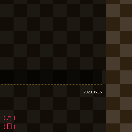
2023.05.15
日（月）
日（日）