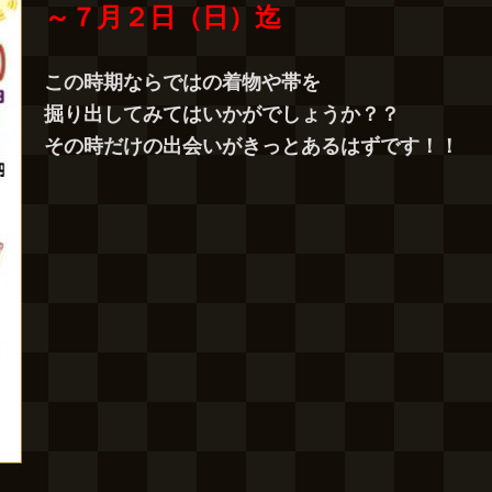
～７月２日（日）迄
この時期ならではの着物や帯を
掘り出してみてはいかがでしょうか？？
その時だけの出会いがきっとあるはずです！！