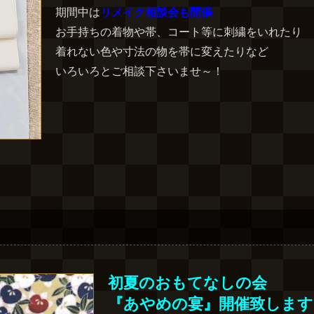
期間中は
リメイク相談会も開催
お手持ちの着物や帯、コート等に刺繍をいれたり
着れない色や寸法の物を帯に変えたりなど
いろいろとご相談下さいませ～！
初夏のおもてなしの会
『あやめの宴』開催致します