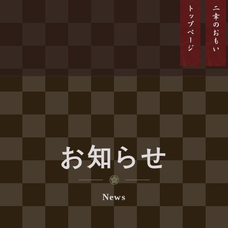
お知らせ
News