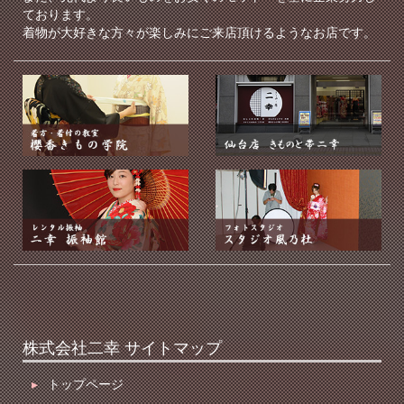
ております。
着物が大好きな方々が楽しみにご来店頂けるようなお店です。
株式会社二幸 サイトマップ
▸
トップページ