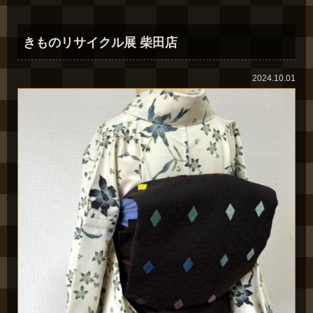
きものリサイクル展 柴田店
2024.10.01