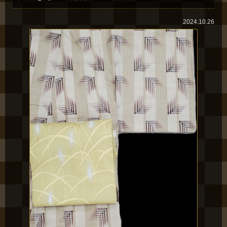
2024.10.26