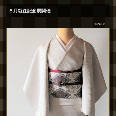
８月就任記念展開催
2024.08.10