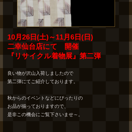
10月26日(土)～11月6日(日)
二幸仙台店にて 開催
『リサイクル着物展』第二弾
良い物が沢山入荷しましたので
第二弾にてご紹介しております。
秋からのイベントなどにぴったりの
お品が揃っておりますので、
是非この機会にご覧下さいませ～。