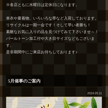
※各店ともに水曜日は定休日になります。
単衣や夏着物、いろいろな帯など入荷しております。
リサイクルは一期一会です！そして早い者勝ち！
素敵なお気に入りの品を見つけてみて下さいませ～！
パールトーン加工付や大き目サイズなどもございま
す。
是非期間中にご来店お待ちしております♪
5月催事のご案内
2024.05.11