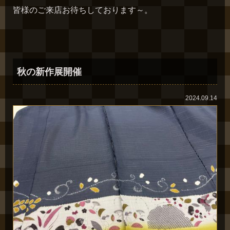
皆様のご来店お待ちしております～。
秋の新作展開催
2024.09.14