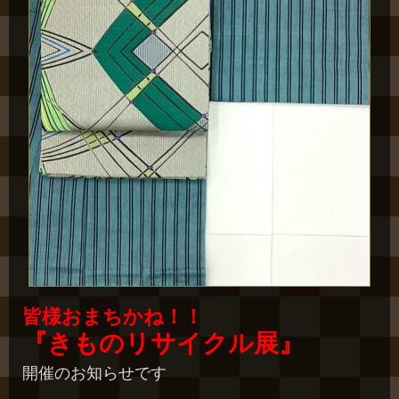
皆様おまちかね！！
『きものリサイクル展』
開催のお知らせです