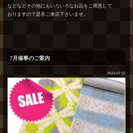
などなどその他にもいろいろなお品をご用意して
おりますので是非ご来店下さいませ。
7月催事のご案内
2024.07.02